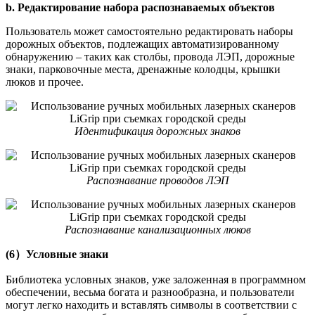
b. Редактирование набора распознаваемых объектов
Пользователь может самостоятельно редактировать наборы
дорожных объектов, подлежащих автоматизированному
обнаружению – таких как столбы, провода ЛЭП, дорожные
знаки, парковочные места, дренажные колодцы, крышки
люков и прочее.
Идентификация дорожных знаков
Распознавание проводов ЛЭП
Распознавание канализационных люков
(6）Условные знаки
Библиотека условных знаков, уже заложенная в программном
обеспечении, весьма богата и разнообразна, и пользователи
могут легко находить и вставлять символы в соответствии с