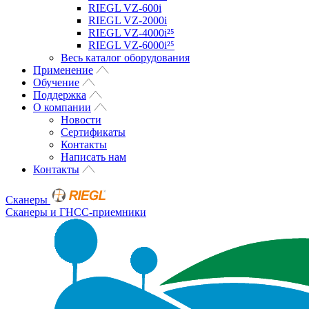
RIEGL VZ-600i
RIEGL VZ-2000i
RIEGL VZ-4000i²⁵
RIEGL VZ-6000i²⁵
Весь каталог оборудования
Применение
Обучение
Поддержка
О компании
Новости
Сертификаты
Контакты
Написать нам
Контакты
Сканеры
Сканеры и ГНСС-приемники