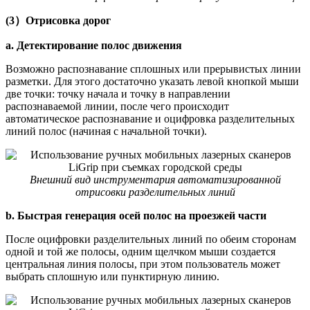
(3）Отрисовка дорог
a. Детектирование полос движения
Возможно распознавание сплошных или прерывистых линии
разметки. Для этого достаточно указать левой кнопкой мыши
две точки: точку начала и точку в направлении
распознаваемой линии, после чего происходит
автоматическое распознавание и оцифровка разделительных
линий полос (начиная с начальной точки).
Внешний вид инструментария автоматизированной
отрисовки разделительных линий
b. Быстрая генерация осей полос на проезжей части
После оцифровки разделительных линий по обеим сторонам
одной и той же полосы, одним щелчком мыши создается
центральная линия полосы, при этом пользователь может
выбрать сплошную или пунктирную линию.