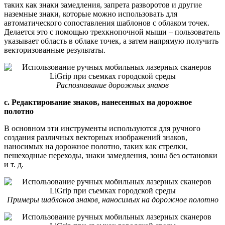
таких как знаки замедления, запрета разворотов и другие
наземные знаки, которые можно использовать для
автоматического сопоставления шаблонов с облаком точек.
Делается это с помощью трехкнопочной мыши – пользователь
указывает область в облаке точек, а затем напрямую получить
векторизованные результаты.
Распознавание дорожных знаков
c. Редактирование знаков, нанесенных на дорожное
полотно
В основном эти инструменты используются для ручного
создания различных векторных изображений знаков,
наносимых на дорожное полотно, таких как стрелки,
пешеходные переходы, знаки замедления, зоны без остановки
и т. д.
Примеры шаблонов знаков, наносимых на дорожное полотно