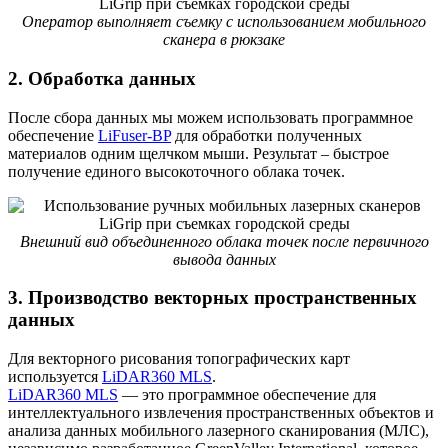
Оператор выполняет съемку с использованием мобильного
сканера в рюкзаке
2. Обработка данных
После сбора данных мы можем использовать программное
обеспечение
LiFuser-BP
для обработки полученных
материалов одним щелчком мыши. Результат – быстрое
получение единого высокоточного облака точек.
Внешний вид объединенного облака точек после первичного
вывода данных
3. Производство векторных пространственных
данных
Для векторного рисования топографических карт
используется
LiDAR360 MLS
.
LiDAR360 MLS
— это программное обеспечение для
интеллектуального извлечения пространственных объектов и
анализа данных мобильного лазерного сканирования (МЛС),