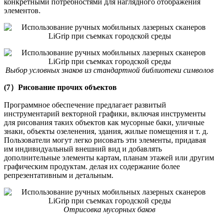
конкретными потребностями для наглядного отображения
элементов.
Выбор условных знаков из стандартной библиотеки символов
(7）Рисование прочих объектов
Программное обеспечение предлагает развитый
инструментарий векторной графики, включая инструменты
для рисования таких объектов как мусорные баки, уличные
знаки, объекты озеленения, здания, жилые помещения и т. д.
Пользователи могут легко рисовать эти элементы, придавая
им индивидуальный внешний вид и добавлять
дополнительные элементы картам, планам этажей или другим
графическим продуктам. делая их содержание более
репрезентативным и детальным.
Отрисовка мусорных баков