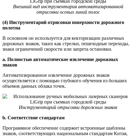
Внешний вид инструментария автоматизированной
отрисовки осевых линий полос
(4) Инструментарий отрисовки поверхности дорожного
полотна
В основном он используется для векторизации различных
дорожных знаков, таких как стрелки, пешеходные переходы,
знаки ограничений скорости или запрета остановки.
а. Полностью автоматическое извлечение дорожных
знаков
Автоматизированное извлечение дорожных знаков
осуществляется с помощью глубокого обучения из больших
объемов данных облака точек.
Инструментарий отрисовки дорожных знаков
b. Соответствие стандартам
Программное обеспечение содержит встроенные шаблоны
знаков, соответствующих национальным стандартам Китая,