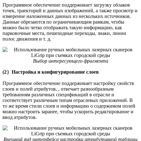
Программное обеспечение поддерживает загрузку облаков
точек, траекторий и данных изображений, а также просмотр и
измерение наложенных данных из нескольких источников.
Данные обрезаются по ограничивающим рамкам, чтобы
можно было четко отображать такую информацию, как
парковочные места, пешеходные переходы, знаки, линии
полос движения и т. д.
Выбор интересующего фрагмента
(2）Настройка и конфигурирование слоев
Программное обеспечение поддерживает настройку свойств
слоев и полей атрибутов, , отвечает разнообразным
требованиям различных спецификаций в отрасли и
соответствует различным типам отраслевых приложений. В
то же время стили слоев и информацию о содержимом полей
можно настроить заранее, чтобы ускорить редактирование и
ввод атрибутов.
Внешний вид интерфейса настройки атрибутивной таблицы