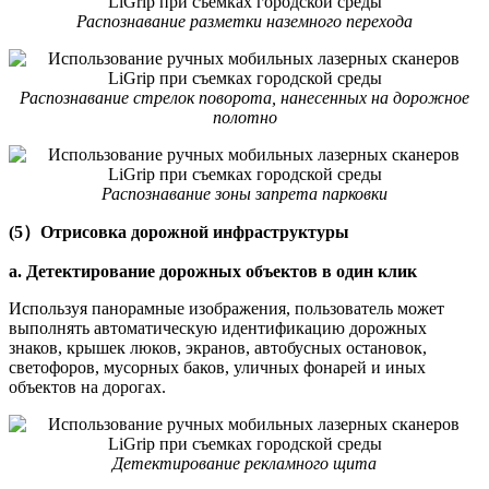
Распознавание разметки наземного перехода
Распознавание стрелок поворота, нанесенных на дорожное
полотно
Распознавание зоны запрета парковки
(5）Отрисовка дорожной инфраструктуры
a. Детектирование дорожных объектов в один клик
Используя панорамные изображения, пользователь может
выполнять автоматическую идентификацию дорожных
знаков, крышек люков, экранов, автобусных остановок,
светофоров, мусорных баков, уличных фонарей и иных
объектов на дорогах.
Детектирование рекламного щита