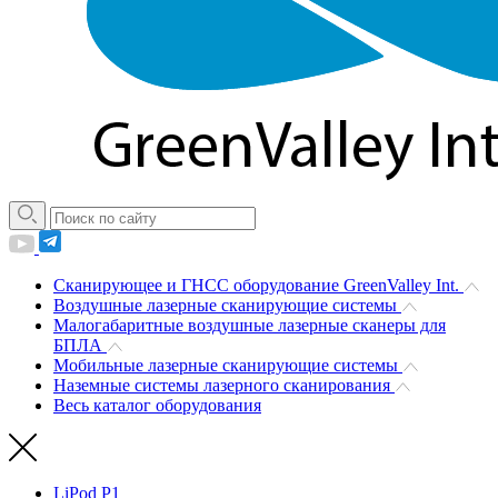
Сканирующее и ГНСС оборудование GreenValley Int.
Воздушные лазерные сканирующие системы
Малогабаритные воздушные лазерные сканеры для
БПЛА
Мобильные лазерные сканирующие системы
Наземные системы лазерного сканирования
Весь каталог оборудования
LiPod P1