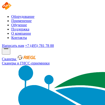
Оборудование
Применение
Обучение
Поддержка
О компании
Контакты
Написать нам
+7 (495) 781 78 88
Сканеры
Сканеры и ГНСС-приемники