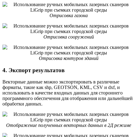
Отрисовка газона
Отрисовка сооружений
Отрисовка контуров зданий
4. Экспорт результатов
Векторные данные можно экспортировать в различные
форматы, такие как shp, GEOTSON, KML, CSV и dxf, и
использовать в качестве входных данных для стороннего
программного обеспечения для отображения или дальнейшей
обработки данных.
Отображение полученных векторных данных в 2Д режиме