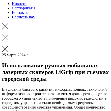
Новости
Сертификаты
Контакты
Написать нам
25 марта 2024 г.
Использование ручных мобильных
лазерных сканеров LiGrip при съемках
городской среды
В условиях быстрого развития информационных технологий
информатизация строительства является долгосрочной целью
городского управления, а применение высоких технологий в
городском управлении стало необходимым средством
совершенствования качества управления. Общее количество