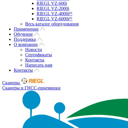
RIEGL VZ-600i
RIEGL VZ-2000i
RIEGL VZ-4000i²⁵
RIEGL VZ-6000i²⁵
Весь каталог оборудования
Применение
Обучение
Поддержка
О компании
Новости
Сертификаты
Контакты
Написать нам
Контакты
Сканеры
Сканеры и ГНСС-приемники