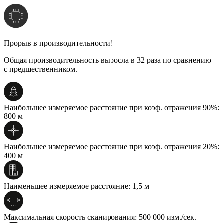
Всепогодное использование
Прорыв в производительности!
Общая производительность выросла в 32 раза по сравнению
с предшественником.
Наибольшее измеряемое расстояние при коэф. отражения 90%:
800 м
Наибольшее измеряемое расстояние при коэф. отражения 20%:
400 м
Наименьшее измеряемое расстояние: 1,5 м
Максимальная скорость сканирования: 500 000 изм./сек.