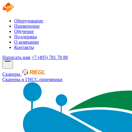
Оборудование
Применение
Обучение
Поддержка
О компании
Контакты
Написать нам
+7 (495) 781 78 88
Сканеры
Сканеры и ГНСС-приемники