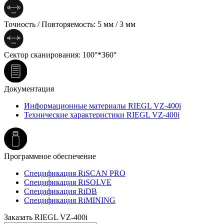
Точность / Повторяемость: 5 мм / 3 мм
Сектор сканирования: 100°*360°
Документация
Информационные материалы RIEGL VZ-400i
Технические характеристики RIEGL VZ-400i
Программное обеспечение
Спецификация RiSCAN PRO
Спецификация RiSOLVE
Спецификация RiDB
Спецификация RiMINING
Заказать RIEGL VZ-400i