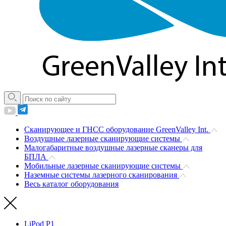
Сканирующее и ГНСС оборудование GreenValley Int.
Воздушные лазерные сканирующие системы
Малогабаритные воздушные лазерные сканеры для
БПЛА
Мобильные лазерные сканирующие системы
Наземные системы лазерного сканирования
Весь каталог оборудования
LiPod P1