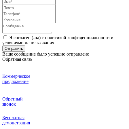
Я согласен (-на) с политикой конфиденциальности и
условиями использования
Отправить
Ваше сообщение было успешно отправлено
Обратная связь
Коммерческое
предложение
Обратный
звонок
Бесплатная
демонстрация