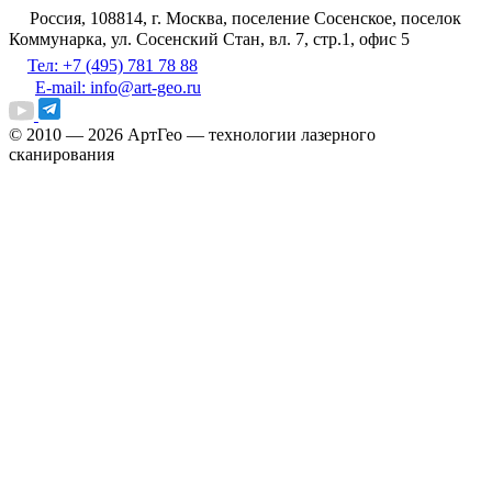
Россия, 108814, г. Москва, поселение Сосенское, поселок
Коммунарка, ул. Сосенский Стан, вл. 7, стр.1, офис 5
Тел: +7 (495) 781 78 88
E-mail: info@art-geo.ru
© 2010 — 2026
АртГео — технологии лазерного
сканирования