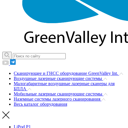
Сканирующее и ГНСС оборудование GreenValley Int.
Воздушные лазерные сканирующие системы
Малогабаритные воздушные лазерные сканеры для
БПЛА
Мобильные лазерные сканирующие системы
Наземные системы лазерного сканирования
Весь каталог оборудования
LiPod P1