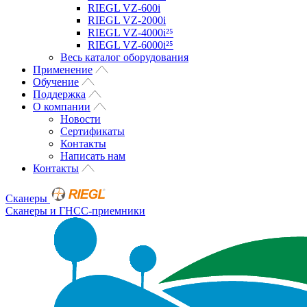
RIEGL VZ-600i
RIEGL VZ-2000i
RIEGL VZ-4000i²⁵
RIEGL VZ-6000i²⁵
Весь каталог оборудования
Применение
Обучение
Поддержка
О компании
Новости
Сертификаты
Контакты
Написать нам
Контакты
Сканеры
Сканеры и ГНСС-приемники