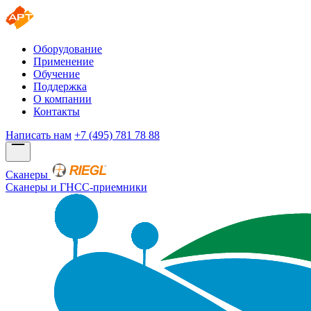
Оборудование
Применение
Обучение
Поддержка
О компании
Контакты
Написать нам
+7 (495) 781 78 88
Сканеры
Сканеры и ГНСС-приемники