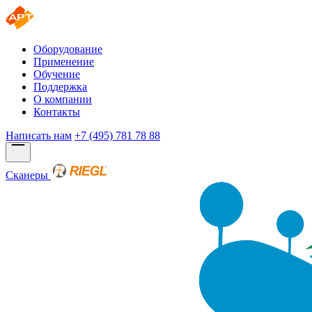
Оборудование
Применение
Обучение
Поддержка
О компании
Контакты
Написать нам
+7 (495) 781 78 88
Сканеры