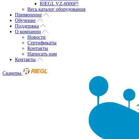
RIEGL VZ-6000i²⁵
Весь каталог оборудования
Применение
Обучение
Поддержка
О компании
Новости
Сертификаты
Контакты
Написать нам
Контакты
Сканеры