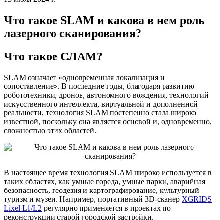
Что такое SLAM и какова в нем роль
лазерного сканирования?
Что такое СЛАМ?
SLAM означает «одновременная локализация и
сопоставление». В последние годы, благодаря развитию
робототехники, дронов, автономного вождения, технологий
искусственного интеллекта, виртуальной и дополненной
реальности, технология SLAM постепенно стала широко
известной, поскольку она является основой и, одновременно,
сложностью этих областей.
В настоящее время технология SLAM широко используется в
таких областях, как умные города, умные парки, аварийная
безопасность, геодезия и картографирование, культурный
туризм и музеи. Например, портативный 3D-сканер
XGRIDS
Lixel L1/L2
регулярно применяется в проектах по
реконструкции старой городской застройки.