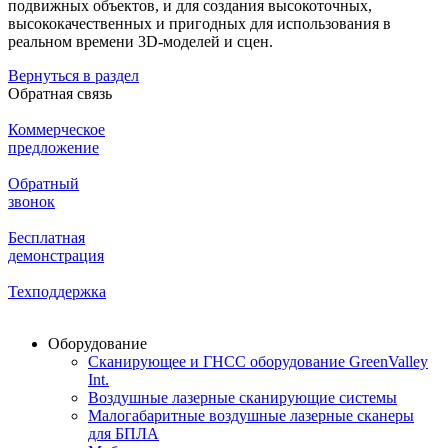
подвижных объектов, и для создания высокоточных,
высококачественных и пригодных для использования в
реальном времени 3D-моделей и сцен.
Вернуться в раздел
Обратная связь
Коммерческое
предложение
Обратный
звонок
Бесплатная
демонстрация
Техподдержка
Оборудование
Сканирующее и ГНСС оборудование GreenValley
Int.
Воздушные лазерные сканирующие системы
Малогабаритные воздушные лазерные сканеры
для БПЛА