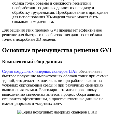
облака точек объемы и сложность геометрии
необработанных данных делают их передачу и
обработку трудоемкими. Преобразование в пригодные
для использования 3D-модели также может быть
сложным и медленным.
Для решения этих проблем GVI предлагает эффективное
решение для быстрого преобразования данных из облака
точек в подробные 3D-модели.
Основные преимущества решения GVI
Комплексный сбор данных
Серия воздушных лазерных сканеров LiAir
обеспечивает
быстрое получение высокоточных облаков точек при съемке
зданий, что делает их идеальными при работе в сложных
условиях окружающей среды и при различных сценариях
выполнения съемки. Благодаря автоматизированному
выполнению съемочных залетов, процесс сбора данных
становится эффективным, а пространственные данные не
имеют разрывов и «мертвых зон».