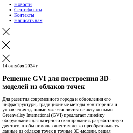
Новости
Сертификаты
Контакты
Написать нам
14 октября 2024 г.
Решение GVI для построения 3D-
моделей из облаков точек
Для развития современного города и обновления его
инфраструктуры, традиционные методы мониторинга и
управления зданиями уже становятся не актуальными.
Greenvalley International (GVI) предлагает линейку
оборудования для лазерного сканирования, разработанную
для того, чтобы помочь клиентам легко преобразовывать
данные из облаков точек в точные 3D-модели, решая