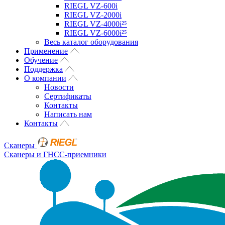
RIEGL VZ-600i
RIEGL VZ-2000i
RIEGL VZ-4000i²⁵
RIEGL VZ-6000i²⁵
Весь каталог оборудования
Применение
Обучение
Поддержка
О компании
Новости
Сертификаты
Контакты
Написать нам
Контакты
Сканеры
Сканеры и ГНСС-приемники