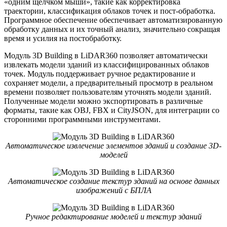
«одним щелчком мыши», такие как корректировка
траектории, классификация облаков точек и пост-обработка.
Программное обеспечение обеспечивает автоматизированную
обработку данных и их точный анализ, значительно сокращая
время и усилия на постобработку.
Модуль 3D Building в LiDAR360 позволяет автоматически
извлекать модели зданий из классифицированных облаков
точек. Модуль поддерживает ручное редактирование и
сохраняет модели, а предварительный просмотр в реальном
времени позволяет пользователям уточнять модели зданий.
Полученные модели можно экспортировать в различные
форматы, такие как OBJ, FBX и CityJSON, для интеграции со
сторонними программными инструментами.
Автоматическое извлечение элементов зданий и создание 3D-
моделей
Автоматическое создание текстур зданий на основе данных
изображений с БПЛА
Ручное редактирование моделей и текстур зданий