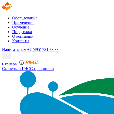
Оборудование
Применение
Обучение
Поддержка
О компании
Контакты
Написать нам
+7 (495) 781 78 88
Сканеры
Сканеры и ГНСС-приемники