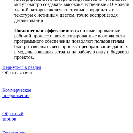
могут быстро создавать высококачественные 3D-модели
зданий, которые включают точные координаты и
текстуры с истинным цветом, точно воспроизводя
детали зданий.
Повышенная эффективность:
оптимизированный
рабочий процесс и автоматизированные возможности
программного обеспечения позволяют пользователям
быстро завершать весь процесс преобразования данных
в модель, сокращая затраты на рабочую силу и бюджеты
проектов.
Вернуться в раздел
Обратная связь
Коммерческое
предложение
Обратный
звонок
Бесплатная