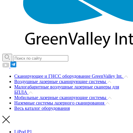
Сканирующее и ГНСС оборудование GreenValley Int.
Воздушные лазерные сканирующие системы
Малогабаритные воздушные лазерные сканеры для
БПЛА
Мобильные лазерные сканирующие системы
Наземные системы лазерного сканирования
Весь каталог оборудования
LiPod P1