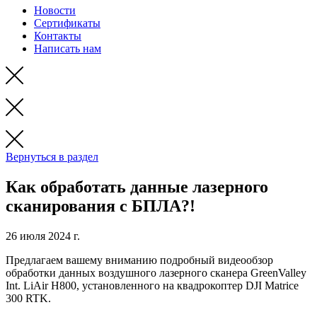
Новости
Сертификаты
Контакты
Написать нам
Вернуться в раздел
Как обработать данные лазерного
сканирования с БПЛА?!
26 июля 2024 г.
Предлагаем вашему вниманию подробный видеообзор
обработки данных воздушного лазерного сканера GreenValley
Int. LiAir H800, установленного на квадрокоптер DJI Matrice
300 RTK.