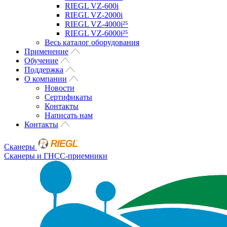
RIEGL VZ-600i
RIEGL VZ-2000i
RIEGL VZ-4000i²⁵
RIEGL VZ-6000i²⁵
Весь каталог оборудования
Применение
Обучение
Поддержка
О компании
Новости
Сертификаты
Контакты
Написать нам
Контакты
Сканеры
Сканеры и ГНСС-приемники