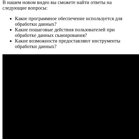
В нашем новом видео вы сможете найти ответы на
следующие вопросы:
Какое программное обеспечение используется для
обработки данных?
Какие пошаговые действия пользователей при
обработке данных сканирования?
Какие возможности предоставляют инструменты
обработки данных?