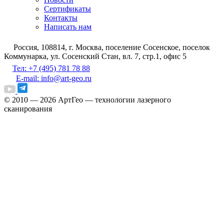
Сертификаты
Контакты
Написать нам
Россия, 108814, г. Москва, поселение Сосенское, поселок
Коммунарка, ул. Сосенский Стан, вл. 7, стр.1, офис 5
Тел: +7 (495) 781 78 88
E-mail: info@art-geo.ru
© 2010 — 2026
АртГео — технологии лазерного
сканирования