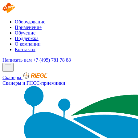
Оборудование
Применение
Обучение
Поддержка
О компании
Контакты
Написать нам
+7 (495) 781 78 88
Сканеры
Сканеры и ГНСС-приемники