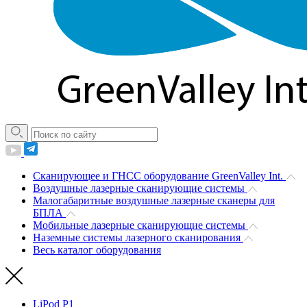
Сканирующее и ГНСС оборудование GreenValley Int.
Воздушные лазерные сканирующие системы
Малогабаритные воздушные лазерные сканеры для
БПЛА
Мобильные лазерные сканирующие системы
Наземные системы лазерного сканирования
Весь каталог оборудования
LiPod P1